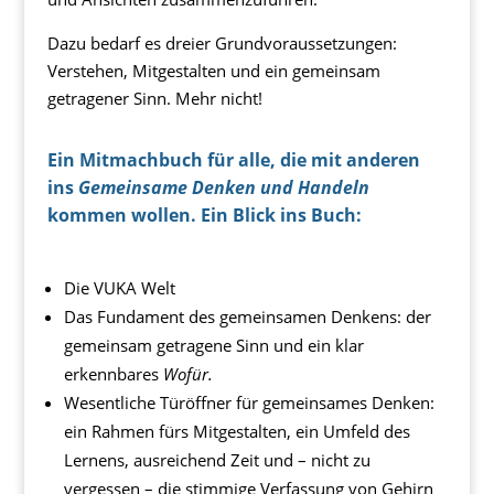
Dazu bedarf es dreier Grundvoraussetzungen:
Verstehen, Mitgestalten und ein gemeinsam
getragener Sinn. Mehr nicht!
Ein Mitmachbuch für alle, die mit anderen
ins
Gemeinsame Denken und Handeln
kommen wollen.
Ein Blick ins Buch:
Die VUKA Welt
Das Fundament des gemeinsamen Denkens: der
gemeinsam getragene Sinn und ein klar
erkennbares
Wofür.
Wesentliche Türöffner für gemeinsames Denken:
ein Rahmen fürs Mitgestalten, ein Umfeld des
Lernens, ausreichend Zeit und – nicht zu
vergessen – die stimmige Verfassung von Gehirn