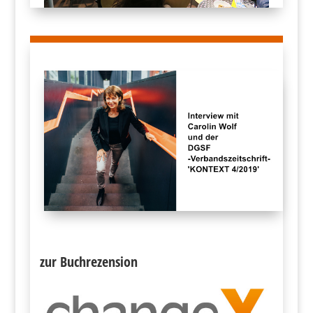
zur Buchrezension