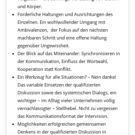
und Körper.
Förderliche Haltungen und Ausrichtungen des
Einzelnen. Ein wohlwollender Umgang mit
Ambivalenzen, der Fokus auf den nächsten
machbaren Schritt und eine offene Haltung
gegenüber Ungewissheit.
Der Blick auf das Miteinander: Synchronisieren in
der Kommunikation, Einfluss der Wortwahl,
Kooperation statt Konflikt.
Ein
Werkzeug
für alle Situationen? – Nein danke!
Das variable Einsetzen der qualifizierten
Diskussion sowie des systemischen Dialogs, ein
wichtiger – im Alltag vieler Unternehmen völlig
vernachlässigter – Stellhebel. Nicht zu vergessen
das Kommunikationsformat der Intervision.
Möglichkeiten erfolgreichen gemeinsamen
Denkens in der qualifizierten Diskussion in