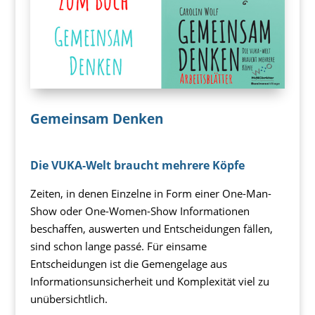
Gemeinsam Denken
Die VUKA-Welt braucht mehrere Köpfe
Zeiten, in denen Einzelne in Form einer One-Man-
Show oder One-Women-Show Informationen
beschaffen, auswerten und Entscheidungen fällen,
sind schon lange passé. Für einsame
Entscheidungen ist die Gemengelage aus
Informationsunsicherheit und Komplexität viel zu
unübersichtlich.