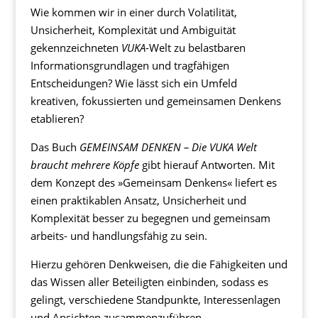
Wie kommen wir in einer durch Volatilität,
Unsicherheit, Komplexität und Ambiguität
gekennzeichneten
VUKA
-Welt zu belastbaren
Informationsgrundlagen und tragfähigen
Entscheidungen? Wie lässt sich ein Umfeld
kreativen, fokussierten und gemeinsamen Denkens
etablieren?
Das Buch
GEMEINSAM DENKEN – Die VUKA Welt
braucht mehrere Köpfe
gibt hierauf Antworten. Mit
dem Konzept des »Gemeinsam Denkens« liefert es
einen praktikablen Ansatz, Unsicherheit und
Komplexität besser zu begegnen und gemeinsam
arbeits- und handlungsfähig zu sein.
Hierzu gehören Denkweisen, die die Fähigkeiten und
das Wissen aller Beteiligten einbinden, sodass es
gelingt, verschiedene Standpunkte, Interessenlagen
und Ansichten zusammenzuführen.