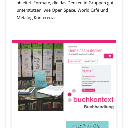
ableitet. Formate, die das Denken in Gruppen gut
unterstützen, wie Open Space, World Café und
Metalog Konferenz.