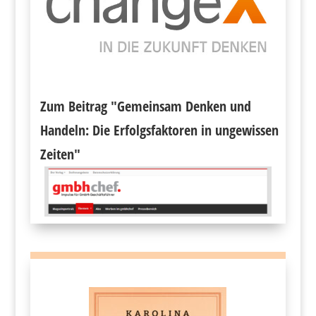
Zum Beitrag "Gemeinsam Denken und
Handeln: Die Erfolgsfaktoren in ungewissen
Zeiten"