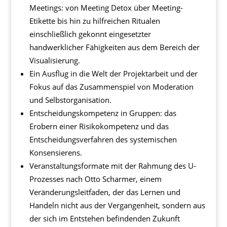
Meetings: von Meeting Detox über Meeting-
Etikette bis hin zu hilfreichen Ritualen
einschließlich gekonnt eingesetzter
handwerklicher Fähigkeiten aus dem Bereich der
Visualisierung.
Ein Ausflug in die Welt der Projektarbeit und der
Fokus auf das Zusammenspiel von Moderation
und Selbstorganisation.
Entscheidungskompetenz in Gruppen: das
Erobern einer Risikokompetenz und das
Entscheidungsverfahren des systemischen
Konsensierens.
Veranstaltungsformate mit der Rahmung des U-
Prozesses nach Otto Scharmer, einem
Veränderungsleitfaden, der das Lernen und
Handeln nicht aus der Vergangenheit, sondern aus
der sich im Entstehen befindenden Zukunft