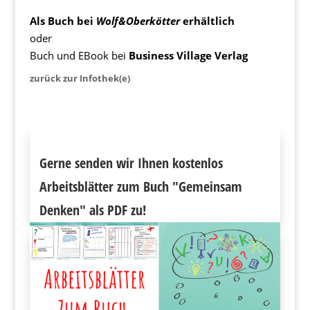
Als Buch bei
Wolf&Oberkötter
erhältlich
oder
Buch und EBook bei
Business Village Verlag
zurück zur Infothek(e)
Gerne senden wir Ihnen kostenlos
Arbeitsblätter zum Buch "Gemeinsam
Denken" als PDF zu!