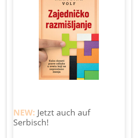
NEW:
Jetzt auch auf
Serbisch!