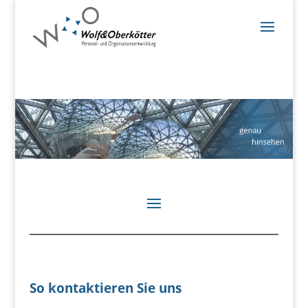
So kontaktieren Sie uns