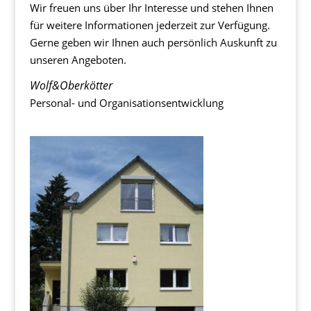
Wir freuen uns über Ihr Interesse und stehen Ihnen
für weitere Informationen jederzeit zur Verfügung.
Gerne geben wir Ihnen auch persönlich Auskunft zu
unseren Angeboten.
Wolf&Oberkötter
Personal- und Organisationsentwicklung