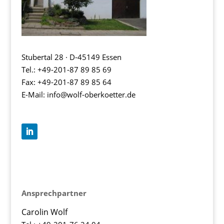
Stubertal 28 · D-45149 Essen
Tel.:
+49-201-87 89 85 69
Fax: +49-201-87 89 85 64
E-Mail: info@wolf-oberkoetter.de
Ansprechpartner
Carolin Wolf