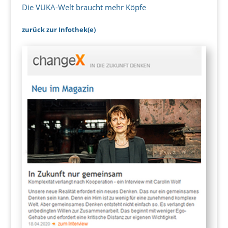
Die VUKA-Welt braucht mehr Köpfe
zurück zur Infothek(e)