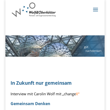
In Zukunft nur gemeinsam
Interview mit Carolin Wolf mit „change
X“
Gemeinsam Denken