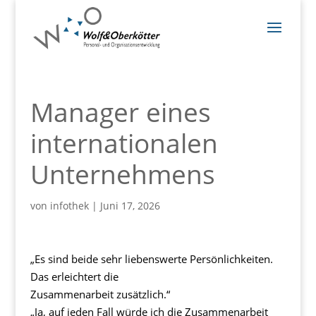
Manager eines
internationalen
Unternehmens
von
infothek
|
Juni 17, 2026
„Es sind beide sehr liebenswerte Persönlichkeiten.
Das erleichtert die
Zusammenarbeit zusätzlich.“
„Ja, auf jeden Fall würde ich die Zusammenarbeit