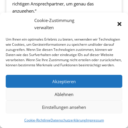
richtigen Ansprechpartner, um genau das
anzugehen.“
Cookie-Zustimmung
verwalten
Copyright©Wolf&Oberkötter
Um Ihnen ein optimales Erlebnis zu bieten, verwenden wir Technologien
wie Cookies, um Geräteinformationen zu speichern und/oder darauf
zuzugreifen. Wenn Sie diesen Technologien zustimmen, können wir
Daten wie das Surfverhalten oder eindeutige IDs auf dieser Website
verarbeiten. Wenn Sie Ihre Zustimmung nicht erteilen oder zurückziehen,
können bestimmte Merkmale und Funktionen beeinträchtigt werden.
Akzeptieren
Ablehnen
Einstellungen ansehen
Cookie-Richtlinie
Datenschutzerklärung
Impressum