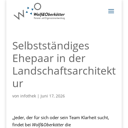
Selbstständiges
Ehepaar in der
Landschaftsarchitekt
ur
von
infothek
|
Juni 17, 2026
„Jeder, der für sich oder sein Team Klarheit sucht,
findet bei
Wolf&Oberkötter
die