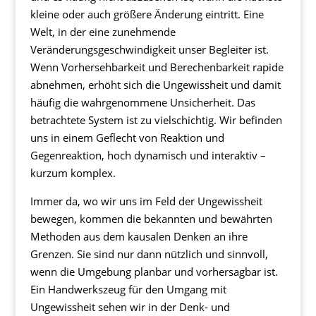
kleine oder auch größere Änderung eintritt. Eine
Welt, in der eine zunehmende
Veränderungsgeschwindigkeit unser Begleiter ist.
Wenn Vorhersehbarkeit und Berechenbarkeit rapide
abnehmen, erhöht sich die Ungewissheit und damit
häufig die wahrgenommene Unsicherheit. Das
betrachtete System ist zu vielschichtig. Wir befinden
uns in einem Geflecht von Reaktion und
Gegenreaktion, hoch dynamisch und interaktiv –
kurzum komplex.
Immer da, wo wir uns im Feld der Ungewissheit
bewegen, kommen die bekannten und bewährten
Methoden aus dem kausalen Denken an ihre
Grenzen. Sie sind nur dann nützlich und sinnvoll,
wenn die Umgebung planbar und vorhersagbar ist.
Ein Handwerkszeug für den Umgang mit
Ungewissheit sehen wir in der Denk- und