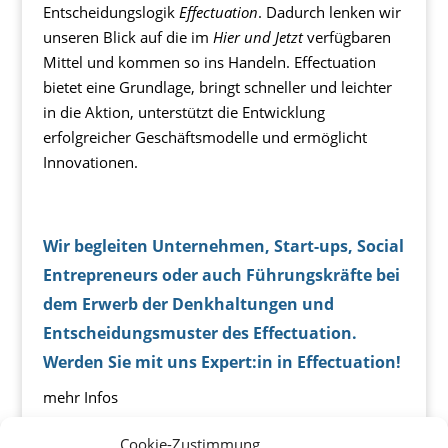
Entscheidungslogik
Effectuation
. Dadurch lenken wir
unseren Blick auf die im
Hier und Jetzt
verfügbaren
Mittel und kommen so ins Handeln. Effectuation
bietet eine Grundlage, bringt schneller und leichter
in die Aktion, unterstützt die Entwicklung
erfolgreicher Geschäftsmodelle und ermöglicht
Innovationen.
Wir begleiten Unternehmen, Start-ups, Social
Entrepreneurs oder auch Führungskräfte bei
dem Erwerb der Denkhaltungen und
Entscheidungsmuster des Effectuation.
Werden Sie mit uns Expert:in in Effectuation!
mehr Infos
Cookie-Zustimmung