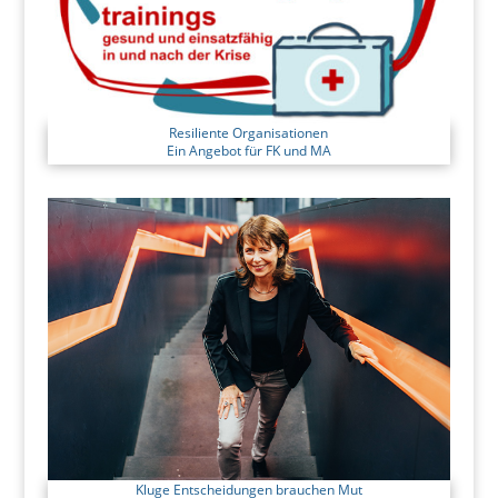
Resiliente Organisationen
Ein Angebot für FK und MA
Kluge Entscheidungen
brauchen Mut