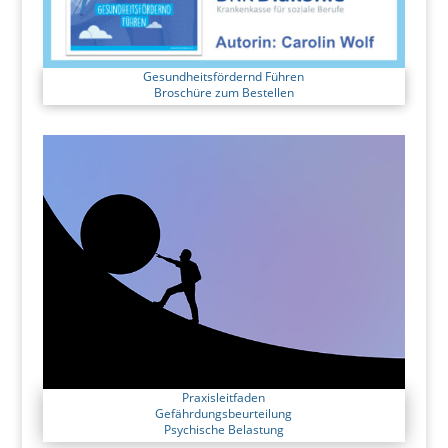
Gesundheitsfördernd Führen
Broschüre zum Bestellen
Praxisleitfaden
Gefährdungsbeurteilung
Psychische Belastung