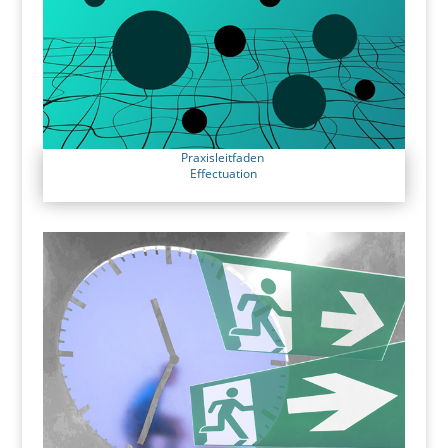
Praxisleitfaden
Effectuation
Effectuation