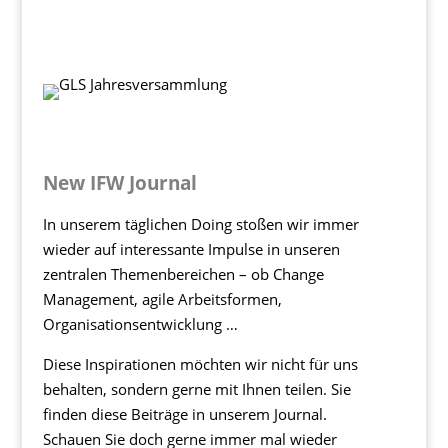
New IFW Journal
In unserem täglichen Doing stoßen wir immer
wieder auf interessante Impulse in unseren
zentralen Themenbereichen – ob Change
Management, agile Arbeitsformen,
Organisationsentwicklung …
Diese Inspirationen möchten wir nicht für uns
behalten, sondern gerne mit Ihnen teilen. Sie
finden diese Beiträge in unserem Journal.
Schauen Sie doch gerne immer mal wieder