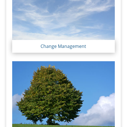
Change Management