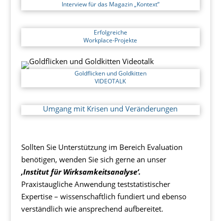
Interview für das Magazin „Kontext“
Erfolgreiche
Workplace-Projekte
Goldflicken und Goldkitten
VIDEOTALK
Umgang mit Krisen und Veränderungen
Sollten Sie Unterstützung im Bereich Evaluation
benötigen, wenden Sie sich gerne an unser
‚Institut für Wirksamkeitsanalyse‘.
Praxistaugliche Anwendung teststatistischer
Expertise – wissenschaftlich fundiert und ebenso
verständlich wie ansprechend aufbereitet.