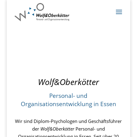
Wolf&Oberkötter
Personal- und
Organisationsentwicklung in Essen
Wir sind Diplom-Psychologen und Geschäftsführer
der
Wolf&Oberkötter
Personal- und
Organisationsentwicklung in Essen. Seit über 20