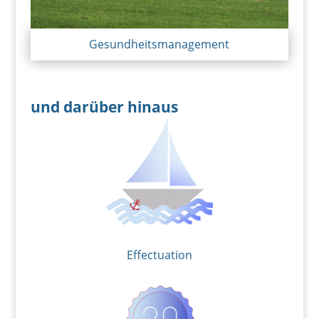
Gesundheitsmanagement
und darüber hinaus
Effectuation