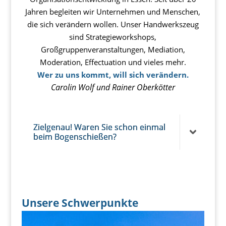
Jahren begleiten wir Unternehmen und Menschen,
die sich verändern wollen. Unser Handwerkszeug
sind Strategieworkshops,
Großgruppenveranstaltungen, Mediation,
Moderation, Effectuation und vieles mehr.
Wer zu uns kommt, will sich verändern.
Carolin Wolf und Rainer Oberkötter
Zielgenau! Waren Sie schon einmal
beim Bogenschießen?
Unsere Schwerpunkte