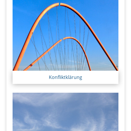
Konfliktklärung