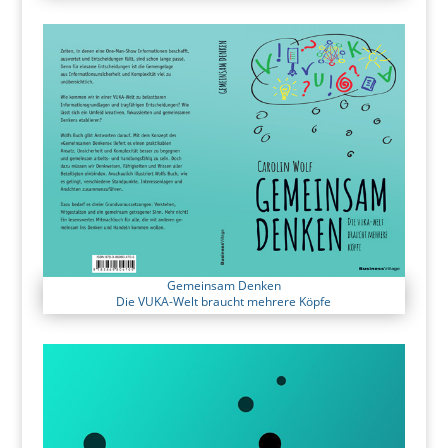
Gemeinsam Denken
Die VUKA-Welt braucht mehrere Köpfe