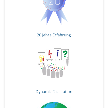
20 Jahre Erfahrung
Dynamic Facilitation